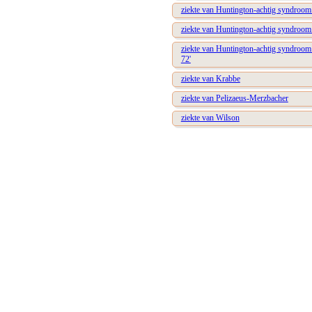
ziekte van Huntington-achtig syndroom
ziekte van Huntington-achtig syndroom
ziekte van Huntington-achtig syndroom
72'
ziekte van Krabbe
ziekte van Pelizaeus-Merzbacher
ziekte van Wilson