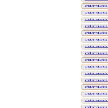
structuur van arteria
structuur van arteri
structuur van arteria 
structuur van arteria 
structuur van arteria 
structuur van arteria
structuur van arteria
structuur van arteri
structuur van arteria 
structuur van arteria
structuur van arteria
structuur van arteri
structuur van arteri
structuur van arteria
structuur van arteri
structuur van arteri