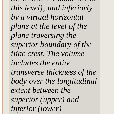
this level); and inferiorly
by a virtual horizontal
plane at the level of the
plane traversing the
superior boundary of the
iliac crest. The volume
includes the entire
transverse thickness of the
body over the longitudinal
extent between the
superior (upper) and
inferior (lower)