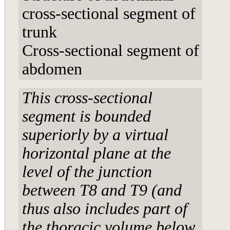
cross-sectional segment of
trunk
Cross-sectional segment of
abdomen
This cross-sectional
segment is bounded
superiorly by a virtual
horizontal plane at the
level of the junction
between T8 and T9 (and
thus also includes part of
the thoracic volume below