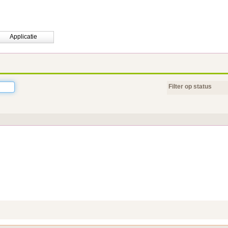
Applicatie
Filter op status