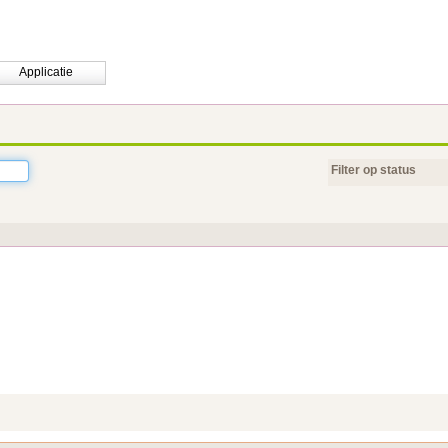
Applicatie
Filter op status