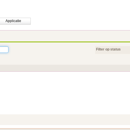
Applicatie
Filter op status