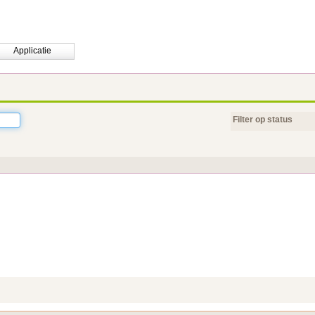
Applicatie
Filter op status