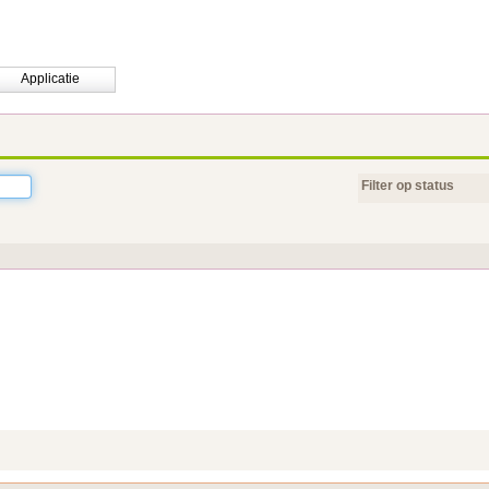
Applicatie
Filter op status