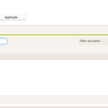
Applicatie
Filter op status