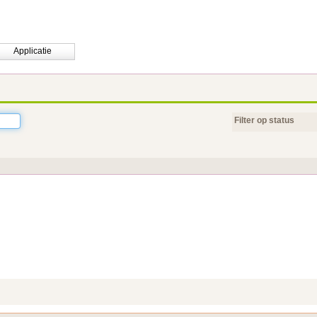
Applicatie
Filter op status