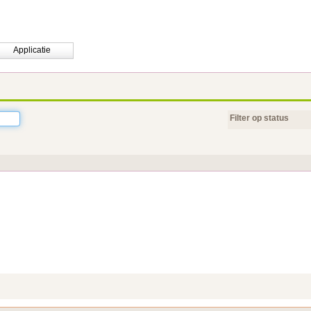
Applicatie
Filter op status