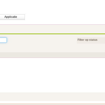
Applicatie
Filter op status