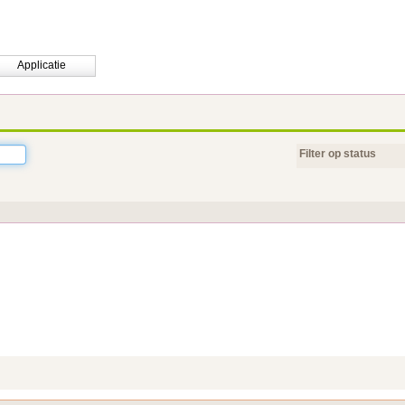
Applicatie
Filter op status