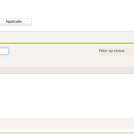
Applicatie
Filter op status