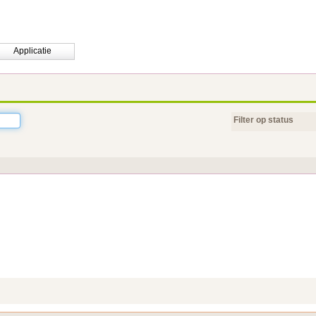
Applicatie
Filter op status