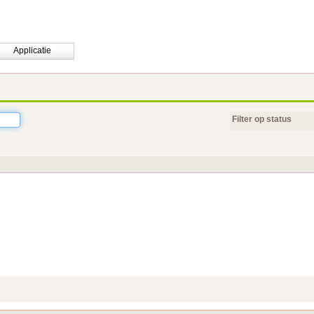
Applicatie
Filter op status