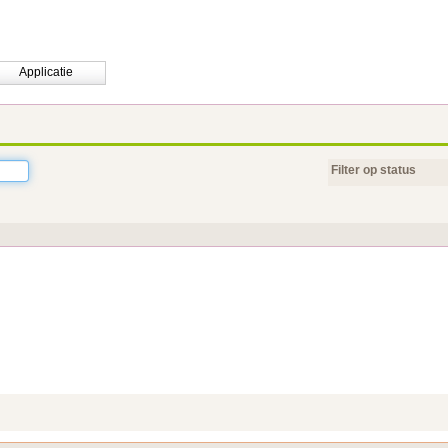
Applicatie
Filter op status