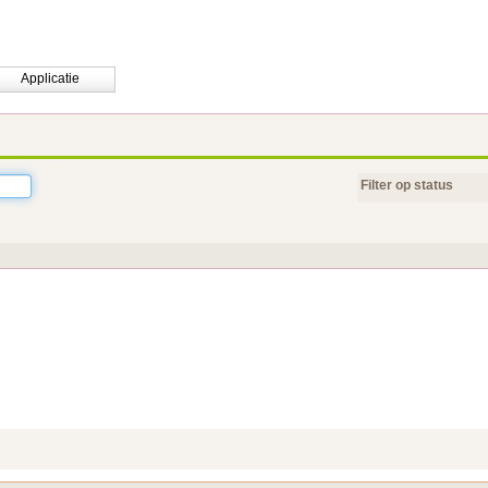
Applicatie
Filter op status