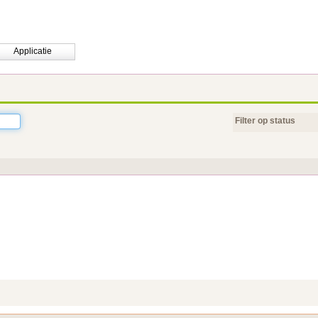
Applicatie
Filter op status