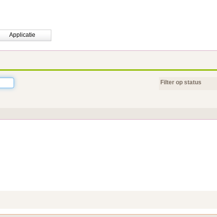
Applicatie
Filter op status