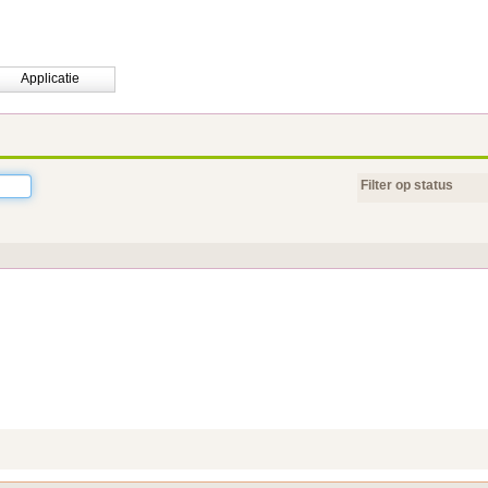
Applicatie
Filter op status