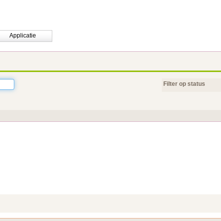
Applicatie
Filter op status