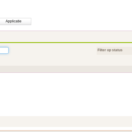
Applicatie
Filter op status