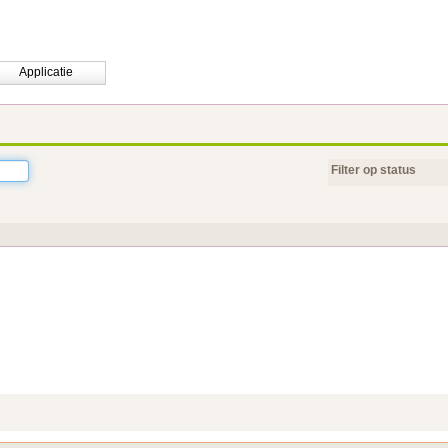
Applicatie
Filter op status