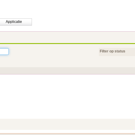
Applicatie
Filter op status