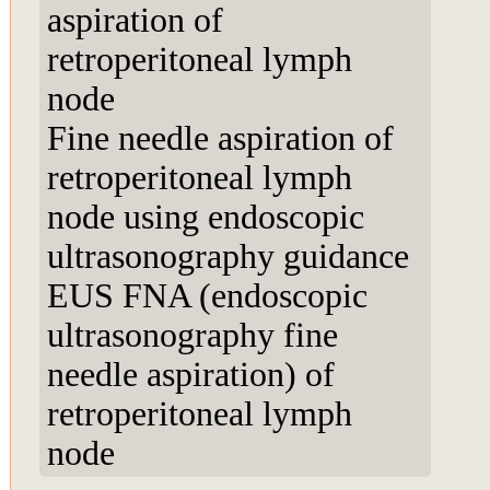
aspiration of
retroperitoneal lymph
node
Fine needle aspiration of
retroperitoneal lymph
node using endoscopic
ultrasonography guidance
EUS FNA (endoscopic
ultrasonography fine
needle aspiration) of
retroperitoneal lymph
node