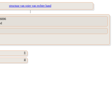
structuur van spier van rechter hand
|
6006
ed
1
4