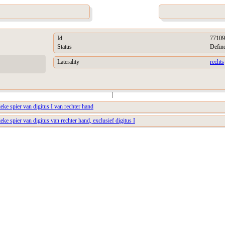
Id
77109
Status
Defin
Laterality
rechts
|
ieke spier van digitus I van rechter hand
ieke spier van digitus van rechter hand, exclusief digitus I