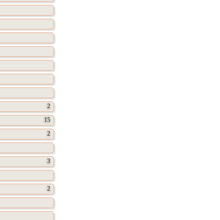
2
15
2
3
2