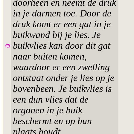
doorheen en neemt de druk
in je darmen toe. Door de
druk komt er een gat in je
buikwand bij je lies. Je
buikvlies kan door dit gat
naar buiten komen,
waardoor er een zwelling
ontstaat onder je lies op je
bovenbeen. Je buikvlies is
een dun vlies dat de
organen in je buik
beschermt en op hun
plaats houdt.