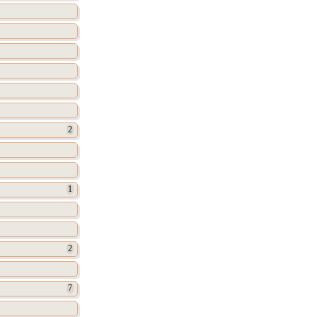
2
1
2
7