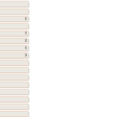
1
7
2
1
3