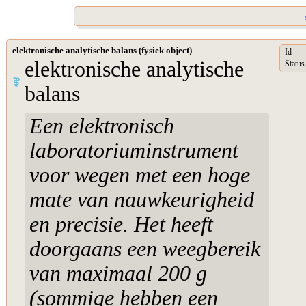
elektronische analytische balans (fysiek object)
Id
elektronische analytische
Status
balans
Een elektronisch
laboratoriuminstrument
voor wegen met een hoge
mate van nauwkeurigheid
en precisie. Het heeft
doorgaans een weegbereik
van maximaal 200 g
(sommige hebben een