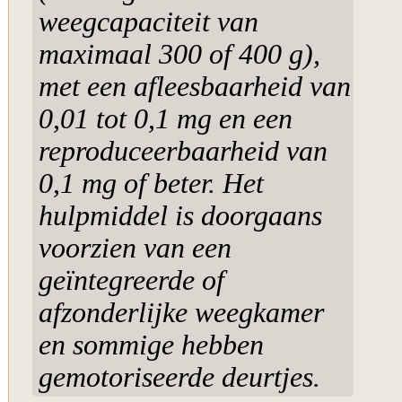
weegcapaciteit van
maximaal 300 of 400 g),
met een afleesbaarheid van
0,01 tot 0,1 mg en een
reproduceerbaarheid van
0,1 mg of beter. Het
hulpmiddel is doorgaans
voorzien van een
geïntegreerde of
afzonderlijke weegkamer
en sommige hebben
gemotoriseerde deurtjes.