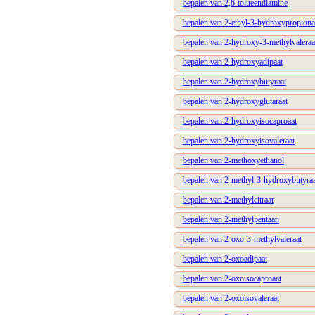
bepalen van 2,6-tolueendiamine
bepalen van 2-ethyl-3-hydroxypropiona
bepalen van 2-hydroxy-3-methylvaleraa
bepalen van 2-hydroxyadipaat
bepalen van 2-hydroxybutyraat
bepalen van 2-hydroxyglutaraat
bepalen van 2-hydroxyisocaproaat
bepalen van 2-hydroxyisovaleraat
bepalen van 2-methoxyethanol
bepalen van 2-methyl-3-hydroxybutyraa
bepalen van 2-methylcitraat
bepalen van 2-methylpentaan
bepalen van 2-oxo-3-methylvaleraat
bepalen van 2-oxoadipaat
bepalen van 2-oxoisocaproaat
bepalen van 2-oxoisovaleraat