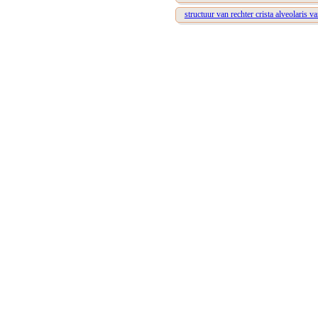
structuur van rechter crista alveolaris 