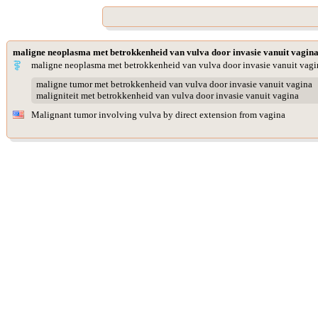
maligne neoplasma met betrokkenheid van vulva door invasie vanuit vagin
maligne neoplasma met betrokkenheid van vulva door invasie vanuit vagi
maligne tumor met betrokkenheid van vulva door invasie vanuit vagina
maligniteit met betrokkenheid van vulva door invasie vanuit vagina
Malignant tumor involving vulva by direct extension from vagina