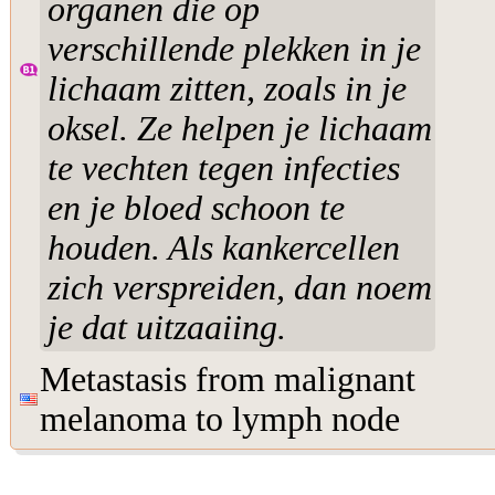
organen die op
verschillende plekken in je
lichaam zitten, zoals in je
oksel. Ze helpen je lichaam
te vechten tegen infecties
en je bloed schoon te
houden. Als kankercellen
zich verspreiden, dan noem
je dat uitzaaiing.
Metastasis from malignant
melanoma to lymph node