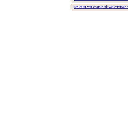
structuur van voorste tak van cervicale