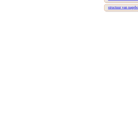
structuur van nageb