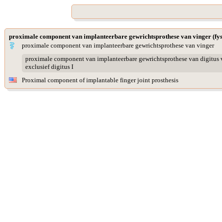
proximale component van implanteerbare gewrichtsprothese van vinger (fys
proximale component van implanteerbare gewrichtsprothese van vinger
proximale component van implanteerbare gewrichtsprothese van digitus 
exclusief digitus I
Proximal component of implantable finger joint prosthesis