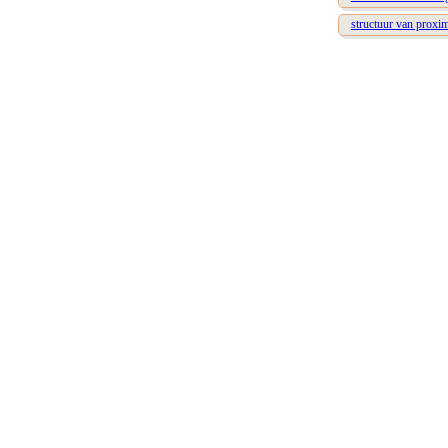
structuur van proxim